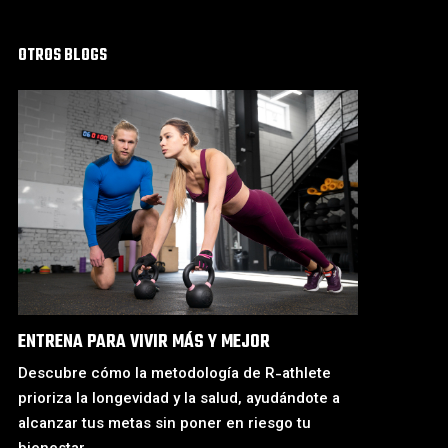
OTROS BLOGS
ENTRENA PARA VIVIR MÁS Y MEJOR
Descubre cómo la metodología de R-athlete
prioriza la longevidad y la salud, ayudándote a
alcanzar tus metas sin poner en riesgo tu