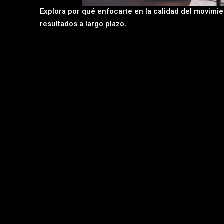
Explora por qué enfocarte en la calidad del movimie
resultados a largo plazo.