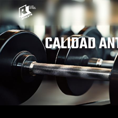
CALIDAD ANT