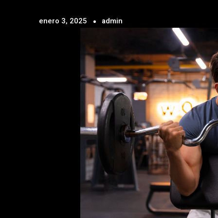
enero 3, 2025
admin