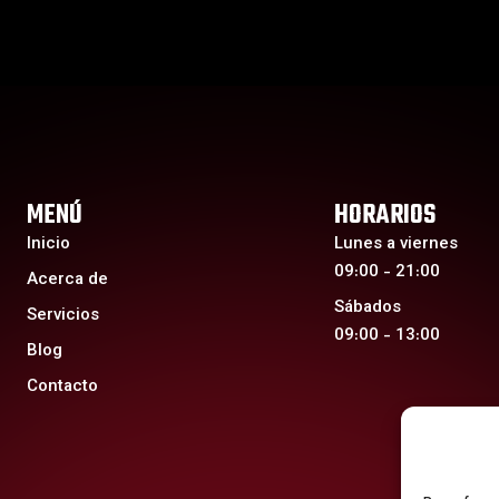
MENÚ
HORARIOS
Inicio
Lunes a viernes
09:00 - 21:00
Acerca de
Sábados
Servicios
09:00 - 13:00
Blog
Contacto