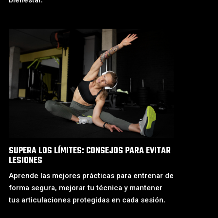
bienestar.
SUPERA LOS LÍMITES: CONSEJOS PARA EVITAR
LESIONES
Aprende las mejores prácticas para entrenar de
forma segura, mejorar tu técnica y mantener
tus articulaciones protegidas en cada sesión.