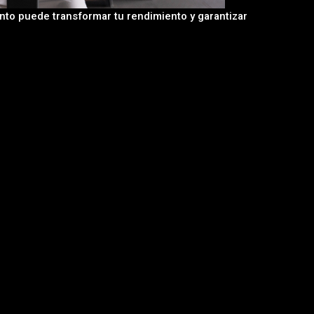
nto puede transformar tu rendimiento y garantizar